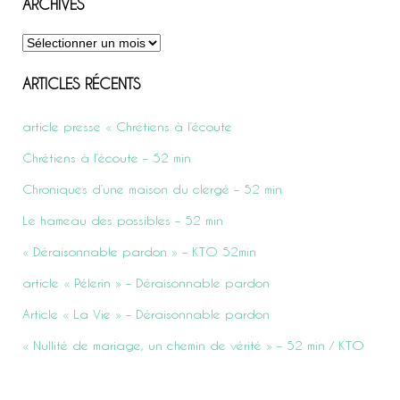
ARCHIVES
Archives
ARTICLES RÉCENTS
article presse « Chrétiens à l’écoute
Chrétiens à l’écoute – 52 min
Chroniques d’une maison du clergé – 52 min
Le hameau des possibles – 52 min
« Déraisonnable pardon » – KTO 52min
article « Pélerin » – Déraisonnable pardon
Article « La Vie » – Déraisonnable pardon
« Nullité de mariage, un chemin de vérité » – 52 min / KTO