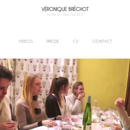
VÉRONIQUE BRÉCHOT
AUTRICE – RÉALISATRICE
VIDÉOS
PRESSE
CV
CONTACT