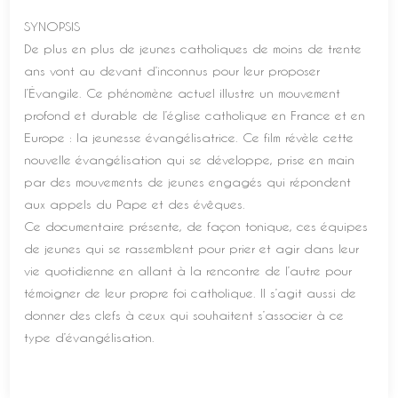
SYNOPSIS
De plus en plus de jeunes catholiques de moins de trente
ans vont au devant d’inconnus pour leur proposer
l’Évangile. Ce phénomène actuel illustre un mouvement
profond et durable de l’église catholique en France et en
Europe : la jeunesse évangélisatrice. Ce film révèle cette
nouvelle évangélisation qui se développe, prise en main
par des mouvements de jeunes engagés qui répondent
aux appels du Pape et des évêques.
Ce documentaire présente, de façon tonique, ces équipes
de jeunes qui se rassemblent pour prier et agir dans leur
vie quotidienne en allant à la rencontre de l’autre pour
témoigner de leur propre foi catholique. Il s’agit aussi de
donner des clefs à ceux qui souhaitent s’associer à ce
type d’évangélisation.