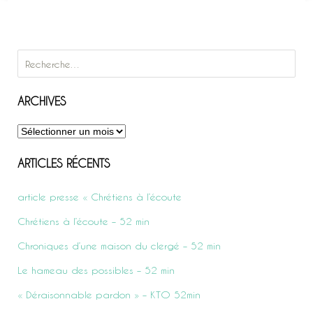
Rechercher :
ARCHIVES
Archives
ARTICLES RÉCENTS
article presse « Chrétiens à l’écoute
Chrétiens à l’écoute – 52 min
Chroniques d’une maison du clergé – 52 min
Le hameau des possibles – 52 min
« Déraisonnable pardon » – KTO 52min